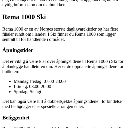
nyttig informasjon om matbutikken.
Rema 1000 Ski
Rema 1000 er en av Norges største dagligvarekjeder og har flere
filialer rundt om i landet. I Ski finner du Rema 1000 som ligger
sentralt til for handlende i området.
Åpningstider
Det er viktig å være klar over åpningstidene til Rema 1000 i Ski for
å planlegge handleturen din. Her er de oppdaterte åpningstidene for
butikken:
Mandag-fredag: 07:00-23:00
Lørdag: 08:00-20:00
Søndag: Stengt
Det kan også være lurt å dobbeltsjekke åpningstidene i forbindelse
med helligdager eller spesielle arrangementer.
Beliggenhet