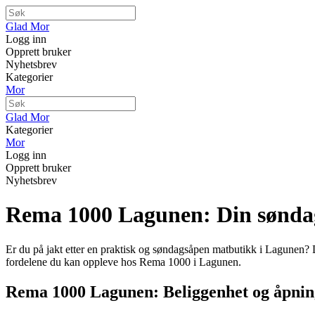
Glad Mor
Logg inn
Opprett bruker
Nyhetsbrev
Kategorier
Mor
Glad Mor
Kategorier
Mor
Logg inn
Opprett bruker
Nyhetsbrev
Rema 1000 Lagunen: Din sønda
Er du på jakt etter en praktisk og søndagsåpen matbutikk i Lagunen? 
fordelene du kan oppleve hos Rema 1000 i Lagunen.
Rema 1000 Lagunen: Beliggenhet og åpnin