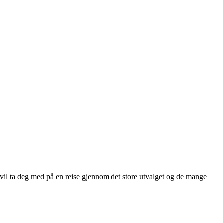
vil ta deg med på en reise gjennom det store utvalget og de mange