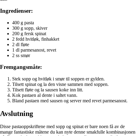
Ingredienser:
400 g pasta
300 g sopp, skiver
200 g fersk spinat
2 fedd hvitløk, finhakket
2 dl fløte
1 dl parmesanost, revet
2 ss smør
Fremgangsmåte:
Stek sopp og hvitløk i smør til soppen er gylden.
Tilsett spinat og la den visne sammen med soppen.
Tilsett fløte og la sausen koke inn litt.
Kok pastaen al dente i saltet vann.
Bland pastaen med sausen og server med revet parmesanost.
Avslutning
Disse pastaoppskriftene med sopp og spinat er bare noen få av de
mange fantastiske måtene du kan nyte denne smakfulle kombinasjonen