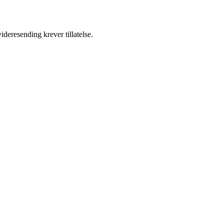
ideresending krever tillatelse.