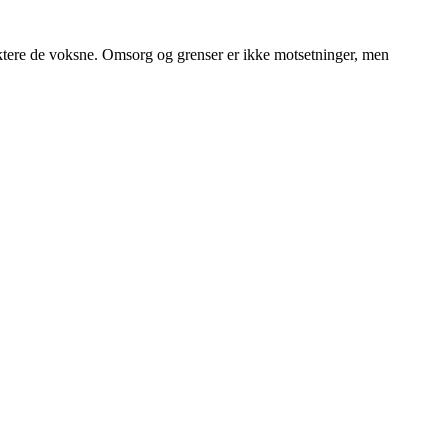
pektere de voksne. Omsorg og grenser er ikke motsetninger, men