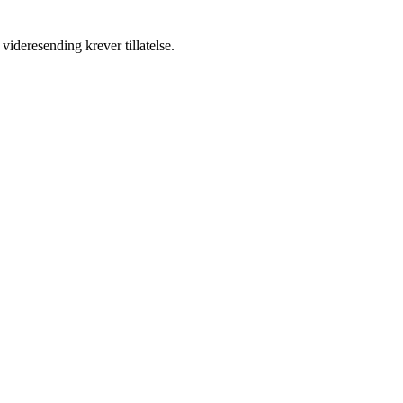
videresending krever tillatelse.