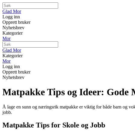
Glad Mor
Logg inn
Opprett bruker
Nyhetsbrev
Kategorier
Mor
Glad Mor
Kategorier
Mor
Logg inn
Opprett bruker
Nyhetsbrev
Matpakke Tips og Ideer: Gode 
Å lage en sunn og næringsrik matpakke er viktig for både barn og vok
jobb.
Matpakke Tips for Skole og Jobb