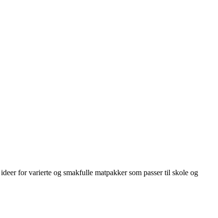
deer for varierte og smakfulle matpakker som passer til skole og