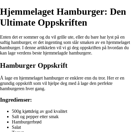
Hjemmelaget Hamburger: Den
Ultimate Oppskriften
Enten det er sommer og du vil grille ute, eller du bare har lyst på en
saftig hamburger, er det ingenting som slår smaken av en hjemmelaget
hamburger. I denne artikkelen vil vi gi deg oppskriften på hvordan du
kan lage verdens beste hjemmelagde hamburgere.
Hamburger Oppskrift
Å lage en hjemmelaget hamburger er enklere enn du tror. Her er en
grundig oppskrift som vil hjelpe deg med å lage den perfekte
hamburgeren hver gang.
Ingredienser:
500g kjøttdeig av god kvalitet
Salt og pepper etter smak
Hamburgerbrød
Salat