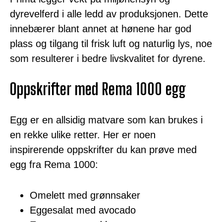
dyrevelferd i alle ledd av produksjonen. Dette
innebærer blant annet at hønene har god
plass og tilgang til frisk luft og naturlig lys, noe
som resulterer i bedre livskvalitet for dyrene.
Oppskrifter med Rema 1000 egg
Egg er en allsidig matvare som kan brukes i
en rekke ulike retter. Her er noen
inspirerende oppskrifter du kan prøve med
egg fra Rema 1000:
Omelett med grønnsaker
Eggesalat med avocado