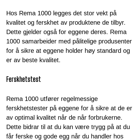
Hos Rema 1000 legges det stor vekt på
kvalitet og ferskhet av produktene de tilbyr.
Dette gjelder også for eggene deres. Rema
1000 samarbeider med pålitelige produsenter
for å sikre at eggene holder høy standard og
er av beste kvalitet.
Ferskhetstest
Rema 1000 utfører regelmessige
ferskhetstester på eggene for å sikre at de er
av optimal kvalitet når de når forbrukerne.
Dette bidrar til at du kan være trygg på at du
får ferske og gode egg når du handler hos