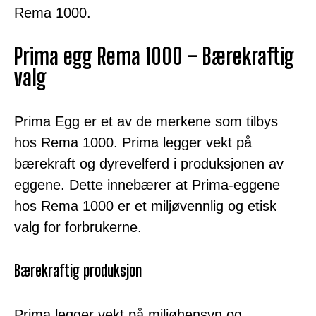
Rema 1000.
Prima egg Rema 1000 – Bærekraftig
valg
Prima Egg er et av de merkene som tilbys
hos Rema 1000. Prima legger vekt på
bærekraft og dyrevelferd i produksjonen av
eggene. Dette innebærer at Prima-eggene
hos Rema 1000 er et miljøvennlig og etisk
valg for forbrukerne.
Bærekraftig produksjon
Prima legger vekt på miljøhensyn og