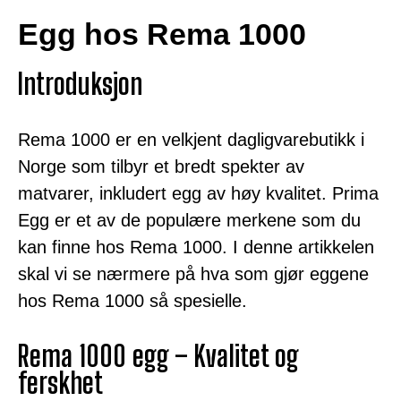
Egg hos Rema 1000
Introduksjon
Rema 1000 er en velkjent dagligvarebutikk i
Norge som tilbyr et bredt spekter av
matvarer, inkludert egg av høy kvalitet. Prima
Egg er et av de populære merkene som du
kan finne hos Rema 1000. I denne artikkelen
skal vi se nærmere på hva som gjør eggene
hos Rema 1000 så spesielle.
Rema 1000 egg – Kvalitet og
ferskhet