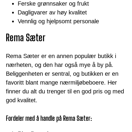
Ferske grønnsaker og frukt
Dagligvarer av høy kvalitet
Vennlig og hjelpsomt personale
Rema Sæter
Rema Sæter er en annen populær butikk i
nærheten, og den har også mye å by på.
Beliggenheten er sentral, og butikken er en
favoritt blant mange nærmiljøbeboere. Her
finner du alt du trenger til en god pris og med
god kvalitet.
Fordeler med å handle på Rema Sæter: