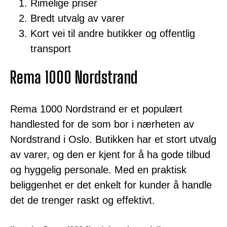
Rimelige priser
Bredt utvalg av varer
Kort vei til andre butikker og offentlig
transport
Rema 1000 Nordstrand
Rema 1000 Nordstrand er et populært
handlested for de som bor i nærheten av
Nordstrand i Oslo. Butikken har et stort utvalg
av varer, og den er kjent for å ha gode tilbud
og hyggelig personale. Med en praktisk
beliggenhet er det enkelt for kunder å handle
det de trenger raskt og effektivt.