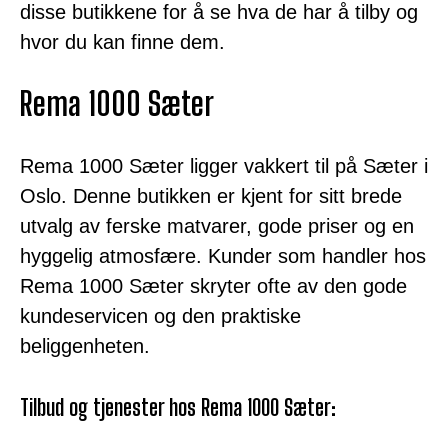
disse butikkene for å se hva de har å tilby og
hvor du kan finne dem.
Rema 1000 Sæter
Rema 1000 Sæter ligger vakkert til på Sæter i
Oslo. Denne butikken er kjent for sitt brede
utvalg av ferske matvarer, gode priser og en
hyggelig atmosfære. Kunder som handler hos
Rema 1000 Sæter skryter ofte av den gode
kundeservicen og den praktiske
beliggenheten.
Tilbud og tjenester hos Rema 1000 Sæter: